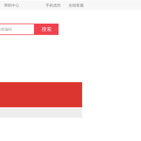
帮助中心
手机优尚
在线客服
。