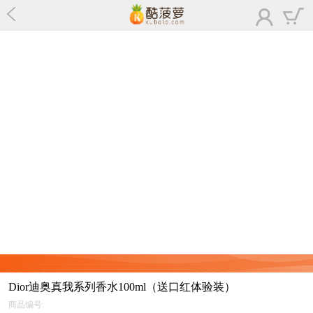
Dior迪奥真我系列香水100ml（送口红体验装）
商品编号: