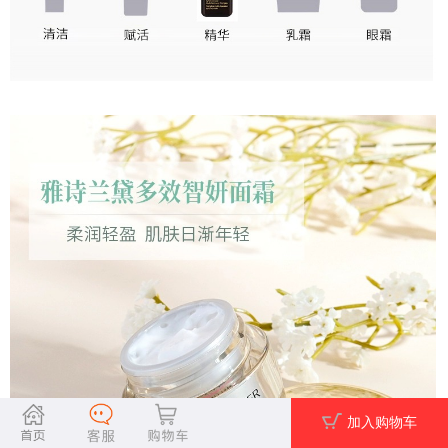
加入购物车