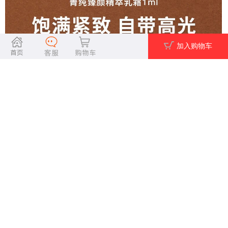
加入购物车