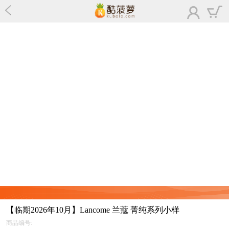
【临期2026年10月】Lancome 兰蔻 菁纯系列小样
商品编号: