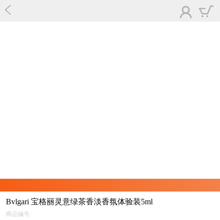
Bvlgari 宝格丽灵意绿茶香淡香氛体验装5ml
商品编号: