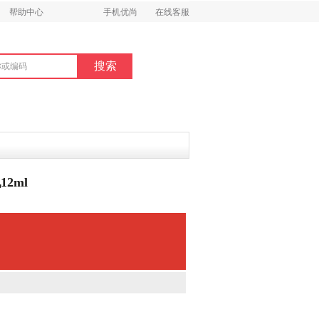
帮助中心
手机优尚
在线客服
2ml