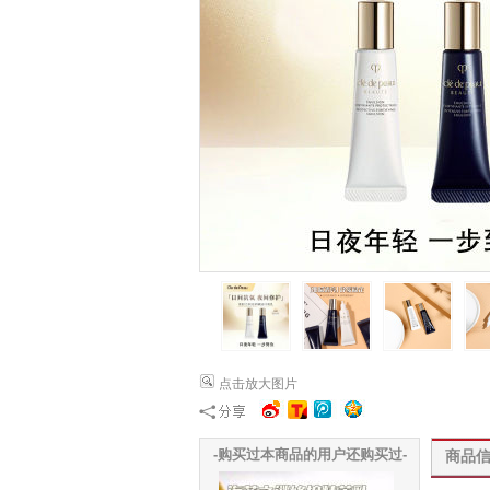
点击放大图片
-购买过本商品的用户还购买过-
商品