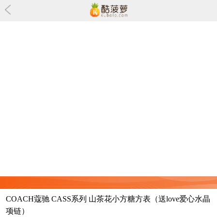
COACH蔻驰 CASS系列 山茶花小方糖方表（送love爱心水晶
项链）