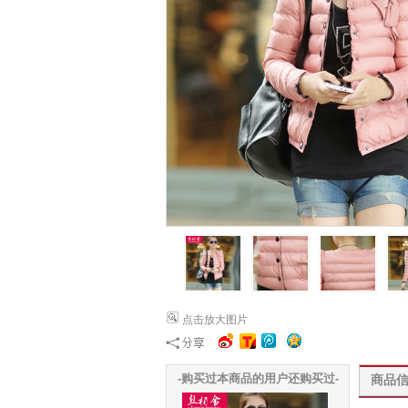
点击放大图片
-购买过本商品的用户还购买过-
商品