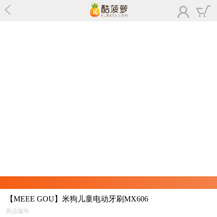
【MEEE GOU】米狗儿童电动牙刷MX606
商品编号: