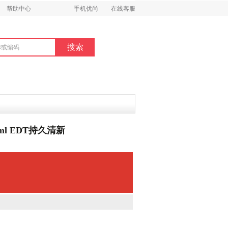
帮助中心
手机优尚
在线客服
ml EDT持久清新