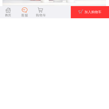
加入购物车