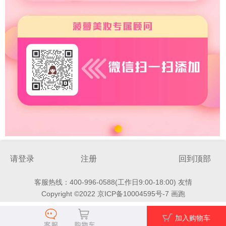
请登录
注册
回到顶部
客服热线：400-996-0588(工作日9:00-18:00)
友情
Copyright ©2022 京ICP备10004595号-7
画跑
加入购物车